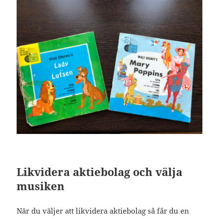
Likvidera aktiebolag och välja
musiken
När du väljer att likvidera aktiebolag så får du en