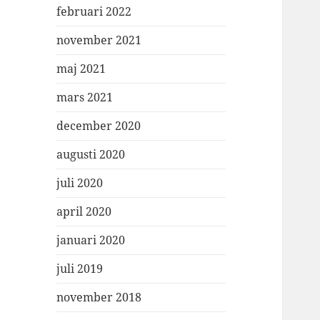
februari 2022
november 2021
maj 2021
mars 2021
december 2020
augusti 2020
juli 2020
april 2020
januari 2020
juli 2019
november 2018