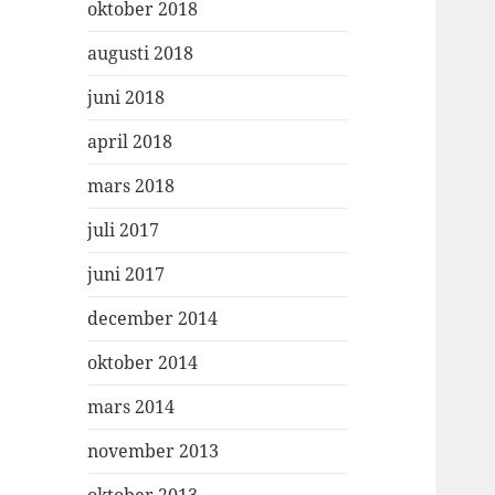
oktober 2018
augusti 2018
juni 2018
april 2018
mars 2018
juli 2017
juni 2017
december 2014
oktober 2014
mars 2014
november 2013