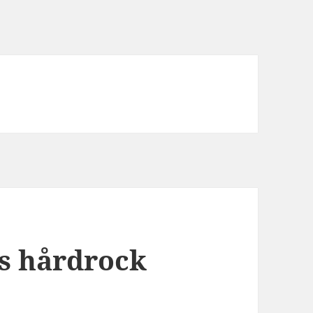
s hårdrock