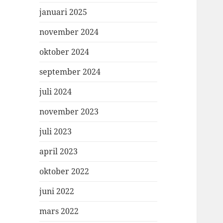
januari 2025
november 2024
oktober 2024
september 2024
juli 2024
november 2023
juli 2023
april 2023
oktober 2022
juni 2022
mars 2022