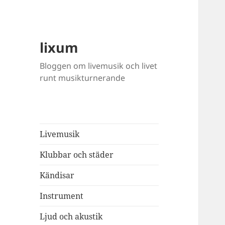
lixum
Bloggen om livemusik och livet
runt musikturnerande
Livemusik
Klubbar och städer
Kändisar
Instrument
Ljud och akustik