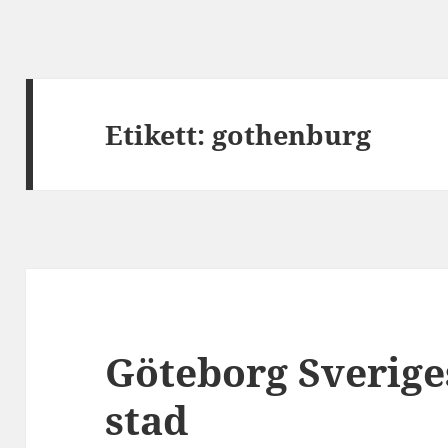
Etikett:
gothenburg
Göteborg Sverige
stad