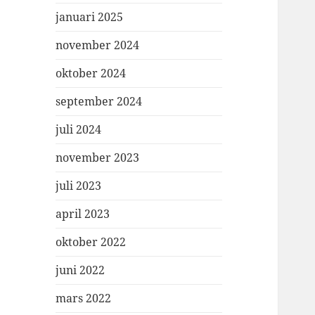
januari 2025
november 2024
oktober 2024
september 2024
juli 2024
november 2023
juli 2023
april 2023
oktober 2022
juni 2022
mars 2022