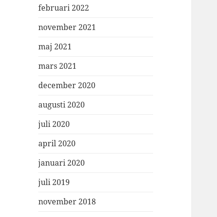
februari 2022
november 2021
maj 2021
mars 2021
december 2020
augusti 2020
juli 2020
april 2020
januari 2020
juli 2019
november 2018