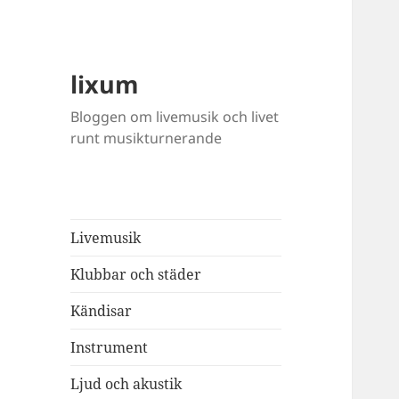
lixum
Bloggen om livemusik och livet
runt musikturnerande
Livemusik
Klubbar och städer
Kändisar
Instrument
Ljud och akustik