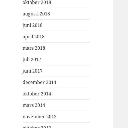
oktober 2018
augusti 2018
juni 2018
april 2018
mars 2018
juli 2017
juni 2017
december 2014
oktober 2014
mars 2014
november 2013