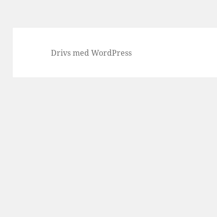
Drivs med WordPress