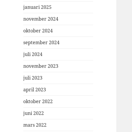
januari 2025
november 2024
oktober 2024
september 2024
juli 2024
november 2023
juli 2023
april 2023
oktober 2022
juni 2022
mars 2022