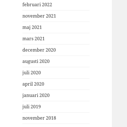
februari 2022
november 2021
maj 2021
mars 2021
december 2020
augusti 2020
juli 2020
april 2020
januari 2020
juli 2019
november 2018