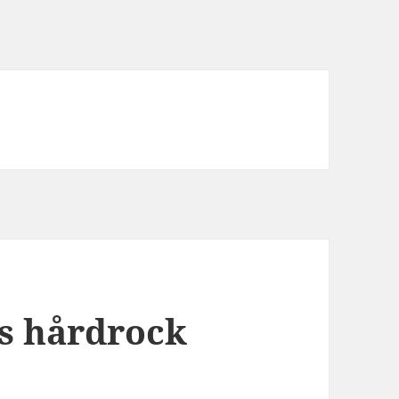
s hårdrock