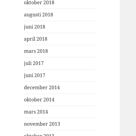
oktober 2018
augusti 2018
juni 2018
april 2018
mars 2018
juli 2017
juni 2017
december 2014
oktober 2014
mars 2014
november 2013