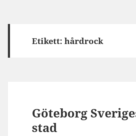
Etikett:
hårdrock
Göteborg Sverige
stad