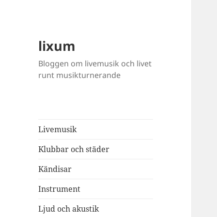
lixum
Bloggen om livemusik och livet
runt musikturnerande
Livemusik
Klubbar och städer
Kändisar
Instrument
Ljud och akustik