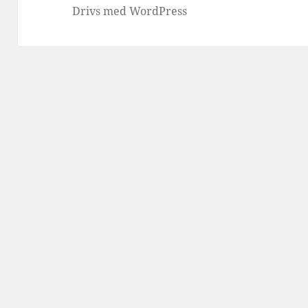
Drivs med WordPress