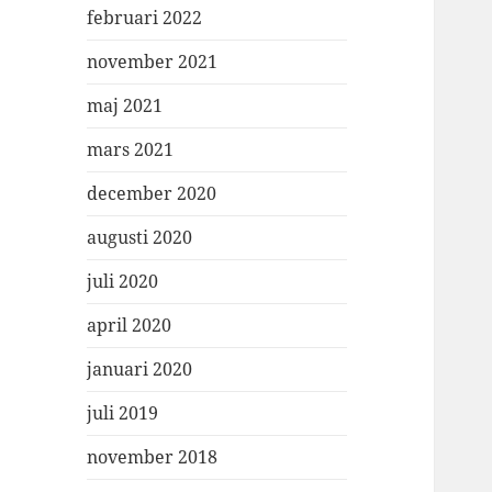
februari 2022
november 2021
maj 2021
mars 2021
december 2020
augusti 2020
juli 2020
april 2020
januari 2020
juli 2019
november 2018