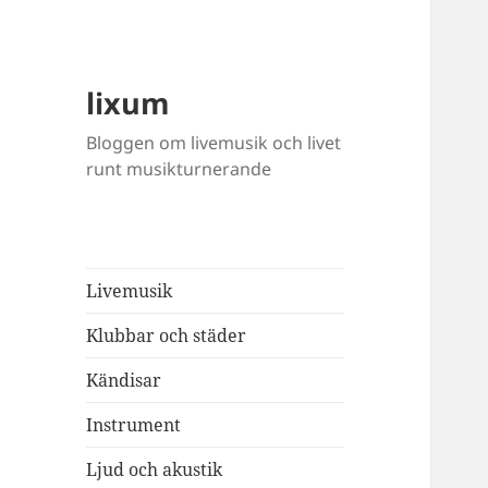
lixum
Bloggen om livemusik och livet
runt musikturnerande
Livemusik
Klubbar och städer
Kändisar
Instrument
Ljud och akustik