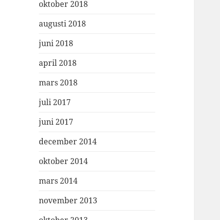
oktober 2018
augusti 2018
juni 2018
april 2018
mars 2018
juli 2017
juni 2017
december 2014
oktober 2014
mars 2014
november 2013