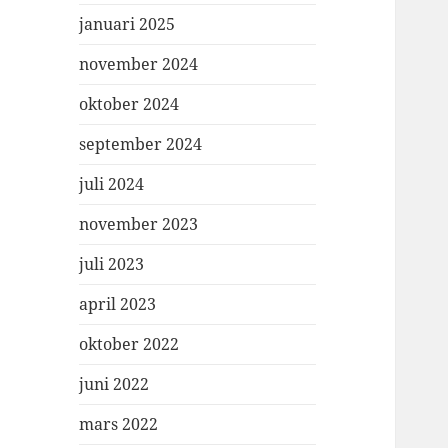
januari 2025
november 2024
oktober 2024
september 2024
juli 2024
november 2023
juli 2023
april 2023
oktober 2022
juni 2022
mars 2022