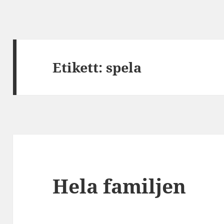
Etikett:
spela
Hela familjen